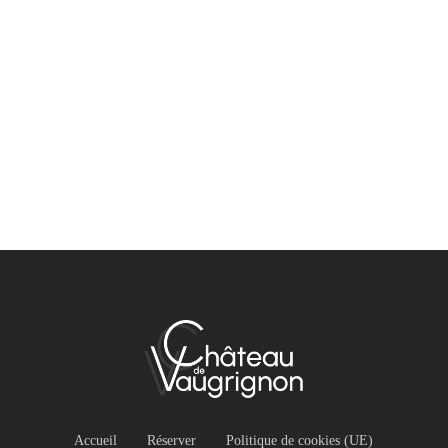
Accueil
Réserver
Politique de cookies (UE)