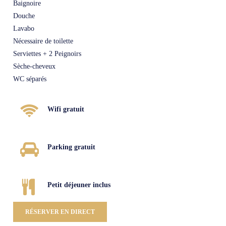
Baignoire
Douche
Lavabo
Nécessaire de toilette
Serviettes + 2 Peignoirs
Sèche-cheveux
WC séparés
Wifi gratuit
Parking gratuit
Petit déjeuner inclus
RÉSERVER EN DIRECT