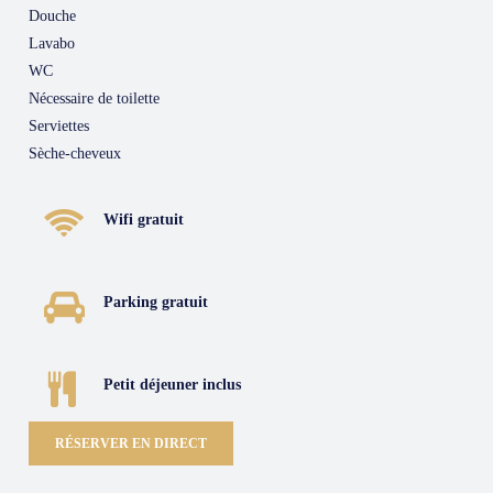
Douche
Lavabo
WC
Nécessaire de toilette
Serviettes
Sèche-cheveux
Wifi gratuit
Parking gratuit
Petit déjeuner inclus
RÉSERVER EN DIRECT