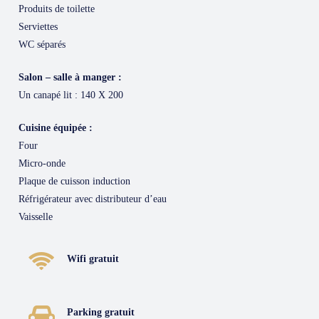
Produits de toilette
Serviettes
WC séparés
Salon – salle à manger :
Un canapé lit : 140 X 200
Cuisine équipée :
Four
Micro-onde
Plaque de cuisson induction
Réfrigérateur avec distributeur d’eau
Vaisselle
Wifi gratuit
Parking gratuit