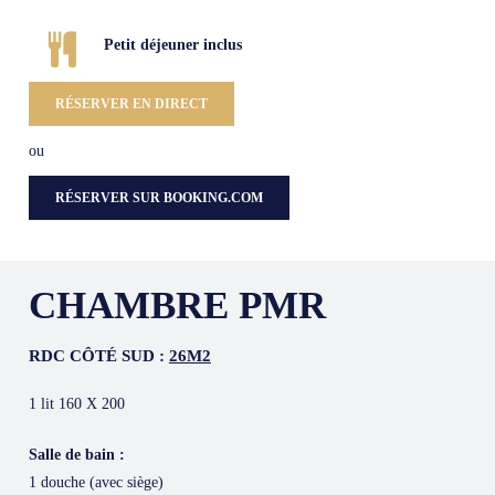
Petit déjeuner inclus
RÉSERVER EN DIRECT
ou
RÉSERVER SUR BOOKING.COM
CHAMBRE PMR
RDC CÔTÉ SUD :
26M2
1 lit 160 X 200
Salle de bain :
1 douche (avec siège)