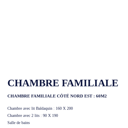
CHAMBRE FAMILIALE
CHAMBRE FAMILIALE CÔTÉ NORD EST : 60M2
Chambre avec lit Baldaquin : 160 X 200
Chambre avec 2 lits : 90 X 190
Salle de bains