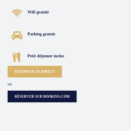
Wifi gratuit
Parking gratuit
Petit déjeuner inclus
RÉSERVER EN DIRECT
ou
RÉSERVER SUR BOOKING.COM