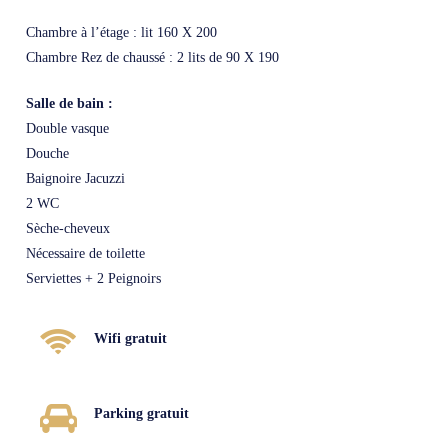
Chambre à l’étage : lit 160 X 200
Chambre Rez de chaussé : 2 lits de 90 X 190
Salle de bain :
Double vasque
Douche
Baignoire Jacuzzi
2 WC
Sèche-cheveux
Nécessaire de toilette
Serviettes + 2 Peignoirs
Wifi gratuit
Parking gratuit