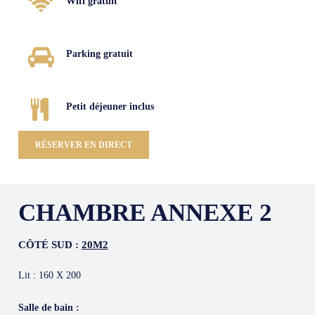
Wifi gratuit
Parking gratuit
Petit déjeuner inclus
RÉSERVER EN DIRECT
CHAMBRE ANNEXE 2
CÔTÉ SUD :
20M2
Lit : 160 X 200
Salle de bain :