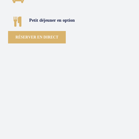
Petit déjeuner en option
RÉSERVER EN DIRECT