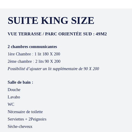
SUITE KING SIZE
VUE TERRASSE / PARC ORIENTÉE SUD :
49M2
2 chambres communicantes
1ère Chambre : 1 lit 180 X 200
2ème chambre : 2 lits 90 X 200
Possibilité d’ajouter un lit supplémentaire de 90 X 200
Salle de bain :
Douche
Lavabo
WC
Nécessaire de toilette
Serviettes + 2Peignoirs
Sèche-cheveux