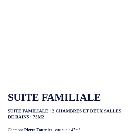
SUITE FAMILIALE
SUITE FAMILIALE : 2 CHAMBRES ET DEUX SALLES
DE BAINS : 73M2
Chambre
Pierre Tournier
vue sud : 45m²