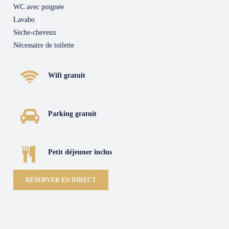
WC avec poignée
Lavabo
Sèche-cheveux
Nécessaire de toilette
Wifi gratuit
Parking gratuit
Petit déjeuner inclus
RÉSERVER EN DIRECT