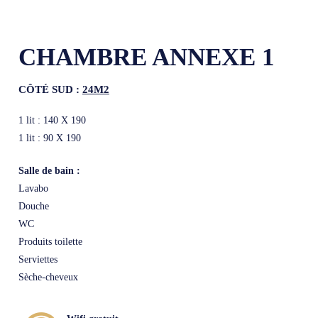
CHAMBRE ANNEXE 1
CÔTÉ SUD :
24M2
1 lit : 140 X 190
1 lit : 90 X 190
Salle de bain :
Lavabo
Douche
WC
Produits toilette
Serviettes
Sèche-cheveux