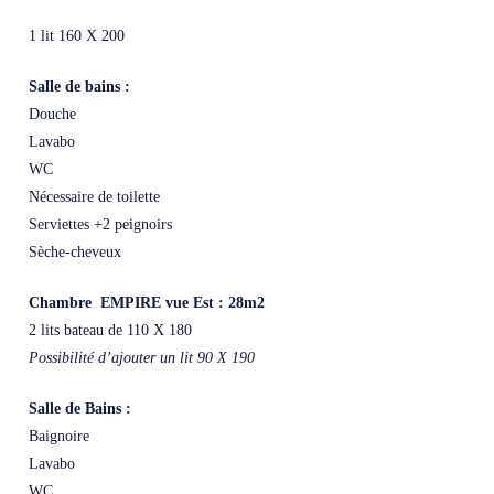
1 lit 160 X 200
Salle de bains :
Douche
Lavabo
WC
Nécessaire de toilette
Serviettes +2 peignoirs
Sèche-cheveux
Chambre EMPIRE vue Est : 28m2
2 lits bateau de 110 X 180
Possibilité d’ajouter un lit 90 X 190
Salle de Bains :
Baignoire
Lavabo
WC